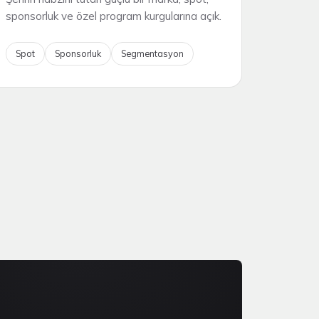
sponsorluk ve özel program kurgularına açık.
Spot
Sponsorluk
Segmentasyon