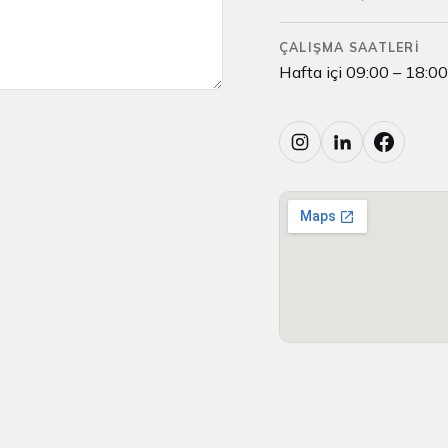
ÇALIŞMA SAATLERI
Hafta içi 09:00 – 18:00